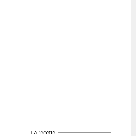
La recette