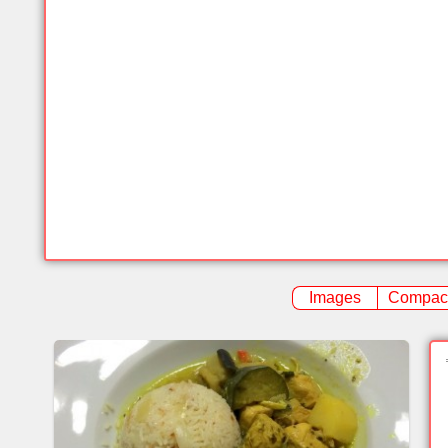
Images
Compac