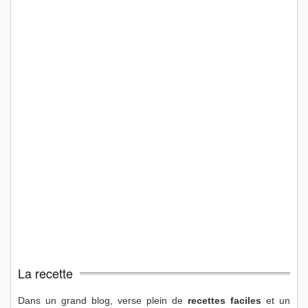
La recette
Dans un grand blog, verse plein de
recettes faciles
et un