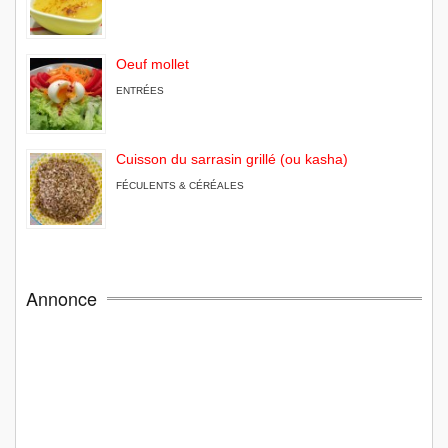
Oeuf mollet
ENTRÉES
Cuisson du sarrasin grillé (ou kasha)
FÉCULENTS & CÉRÉALES
Annonce