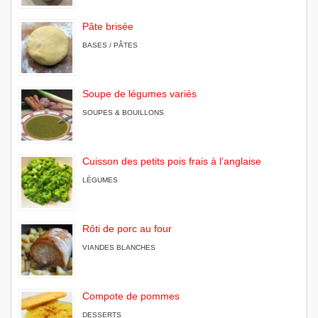
Pâte brisée
BASES / PÂTES
Soupe de légumes variés
SOUPES & BOUILLONS
Cuisson des petits pois frais à l’anglaise
LÉGUMES
Rôti de porc au four
VIANDES BLANCHES
Compote de pommes
DESSERTS