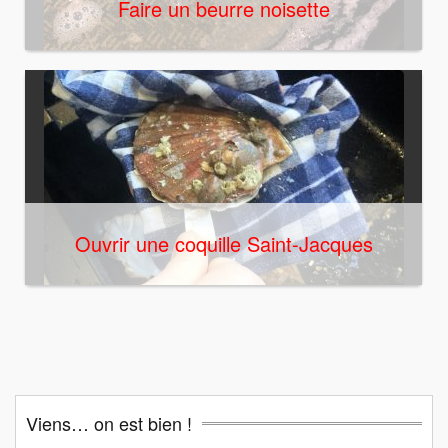
Faire un beurre noisette
Ouvrir une coquille Saint-Jacques
Viens… on est bien !