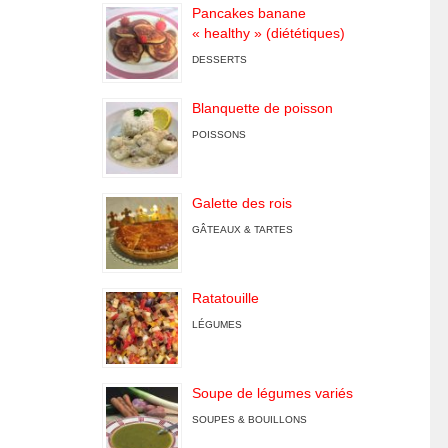
Pancakes banane
« healthy » (diététiques)
DESSERTS
Blanquette de poisson
POISSONS
Galette des rois
GÂTEAUX & TARTES
Ratatouille
LÉGUMES
Soupe de légumes variés
SOUPES & BOUILLONS