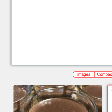
Images
Compac