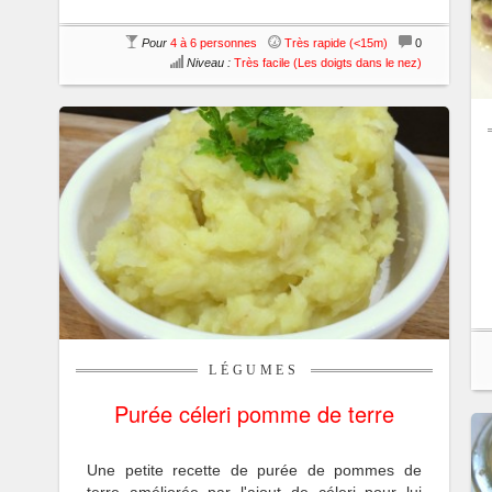
Pour
4 à 6 personnes
Très rapide (<15m)
0
Niveau :
Très facile (Les doigts dans le nez)
LÉGUMES
Purée céleri pomme de terre
Une petite recette de purée de pommes de