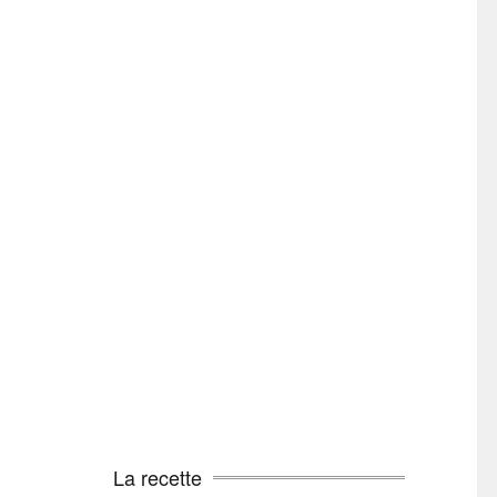
La recette