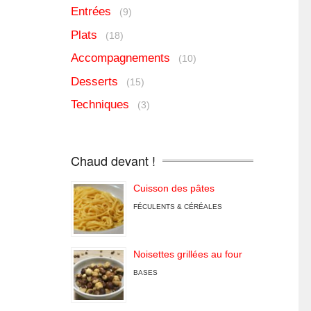
Entrées
(9)
Plats
(18)
Accompagnements
(10)
Desserts
(15)
Techniques
(3)
Chaud devant !
Cuisson des pâtes
FÉCULENTS & CÉRÉALES
Noisettes grillées au four
BASES