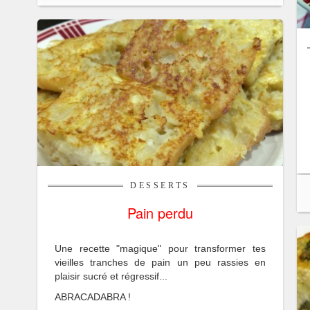
DESSERTS
Pain perdu
Une recette "magique" pour transformer tes
vieilles tranches de pain un peu rassies en
plaisir sucré et régressif...
ABRACADABRA !