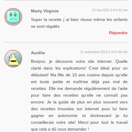
23 mai 2022 à 9 h 42 min
Marty Virginie
Super la recette j ai bien réussi même les enfants
se sont régalés
Répondre
11 septembre 2019 à 10 h 46 min
Aurélie
Bonjour, je découvre votre site internet. Quelle
clarté dans les explications! C’est idéal pour un
débutant! Ma fille de 10 ans cuisine depuis qu’elle
est toute petite et maîtrise déjà pas mal de
recettes. Elle me demande régulièrement de l’aide
pour faire des recettes qu’elle ne connaît pas
encore. Je la guide de plus en plus souvent vers
des recettes trouvées sur internet pour lui faire
gagner en autonomie et dorénavant je lui
conseillerais votre site! Merci pour tout le travail
que cela a dû vous demander !