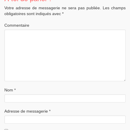
Votre adresse de messagerie ne sera pas publiée.
Les champs
obligatoires sont indiqués avec
*
Commentaire
Nom
*
Adresse de messagerie
*