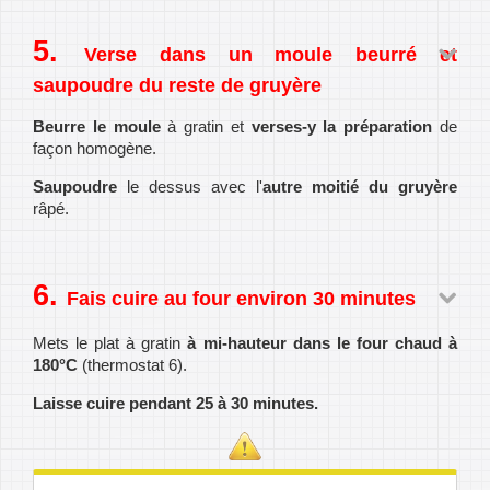
Verse dans un moule beurré et
saupoudre du reste de gruyère
Beurre le moule
à gratin et
verses-y la préparation
de
façon homogène.
Saupoudre
le dessus avec l'
autre moitié du gruyère
râpé.
Fais cuire au four environ 30 minutes
Mets le plat à gratin
à mi-hauteur dans le four chaud à
180°C
(thermostat 6).
Laisse cuire pendant 25 à 30 minutes.