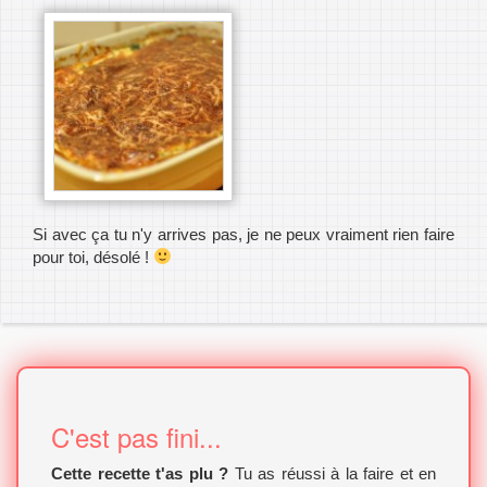
Si avec ça tu n'y arrives pas, je ne peux vraiment rien faire
pour toi, désolé !
C'est pas fini...
Cette recette t'as plu ?
Tu as réussi à la faire et en