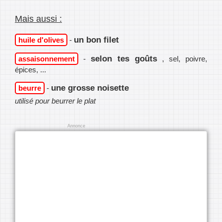
Mais aussi :
un bon filet
huile d'olives
-
selon tes goûts
assaisonnement
-
, sel, poivre,
épices, ...
une grosse noisette
beurre
-
utilisé pour beurrer le plat