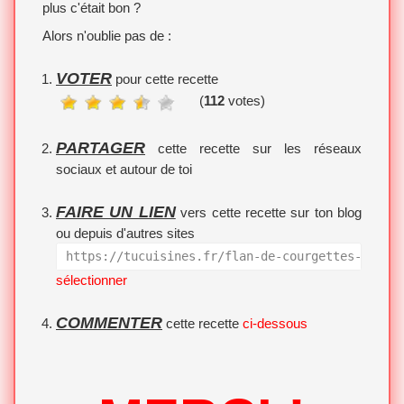
plus c'était bon ?
Alors n'oublie pas de :
VOTER
pour cette recette
(
112
votes)
PARTAGER
cette recette sur les réseaux
sociaux et autour de toi
FAIRE UN LIEN
vers cette recette sur ton blog
ou depuis d'autres sites
https://tucuisines.fr/flan-de-courgettes-en-gr
sélectionner
COMMENTER
cette recette
ci-dessous