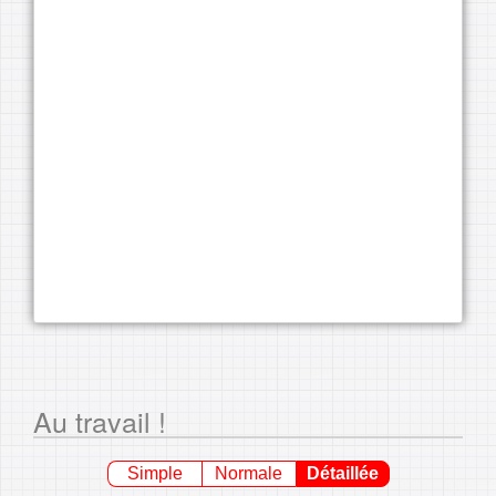
Au travail !
Simple
Normale
Détaillée