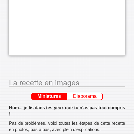
La recette en images
Miniatures
Diaporama
Hum... je lis dans tes yeux que tu n'as pas tout compris
!
Pas de problèmes, voici toutes les étapes de cette recette
en photos, pas à pas, avec plein d'explications.