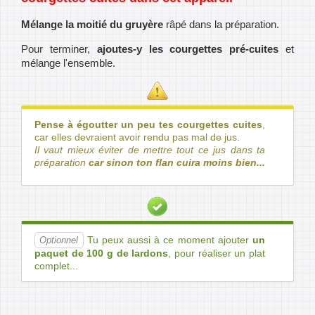
Mélange la moitié du gruyère
râpé dans la préparation.
Pour terminer,
ajoutes-y les courgettes pré-cuites
et
mélange l'ensemble.
Pense à égoutter un peu tes courgettes cuites
,
car elles devraient avoir rendu pas mal de jus.
Il vaut mieux éviter de mettre tout ce jus dans ta
préparation
car sinon ton flan cuira moins bien...
Tu peux aussi à ce moment ajouter
un
Optionnel
paquet de 100 g de lardons
, pour réaliser un plat
complet...