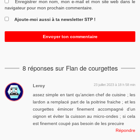
Enregistrer mon nom, mon e-mail et mon site web dans le
navigateur pour mon prochain commentaire.
Ajoute-moi aussi à ta newsletter STP !
8 réponses sur Flan de courgettes
23 juillet 2023 à 18 h 58 min
Leroy
assez simple en tant qu’ancien chef de cuisine ; les
lardon a remplacé part de la poitrine fraiche ; et les
courgettes émincer finement accompagné d’un
oignon et éviter la cuisson au micro-ondes ; si cela
est finement coupé pas besoin de les precuire
Répondre