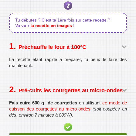
Tu débutes ? C'est ta 1ère fois sur cette recette ?
Va voir
la recette en images
!
Préchauffe le four à 180°C
La recette étant rapide à préparer, tu peux le faire dès
maintenant...
Pré-cuits les courgettes au micro-ondes
Fais cuire 600 g de courgettes
en utilisant
ce mode de
cuisson des courgettes au micro-ondes
(soit coupées en
dés, environ 7 minutes à 800W)
.