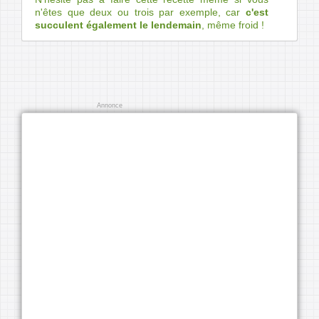
n'êtes que deux ou trois par exemple, car
c'est
succulent également le lendemain
, même froid !