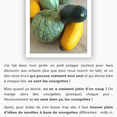
J’ai fait dans mon jardin un petit potager (surtout pour faire
découvrir aux enfants plus que pour nous nourrir en fait), et un
des rares trucs
qui pousse vraiment tout seul
et qui donne bien
à chaque fois,
ce sont les courgettes !
Mais quand ça donne,
on en a vraiment plein d’un coup !
On
mange alors des courgettes (presque) chaque jour…
Heureusement qu’
on aime bien ça, les courgettes !
Après, pour éviter de s’en lasser trop vite, il faut
trouver plein
d’idées de recettes à base de courgettes
différentes : voilà ci-