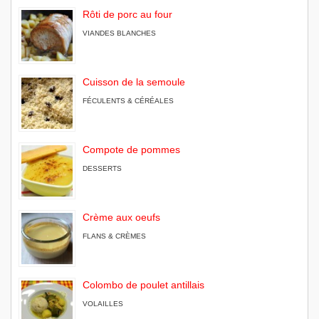
Rôti de porc au four
VIANDES BLANCHES
Cuisson de la semoule
FÉCULENTS & CÉRÉALES
Compote de pommes
DESSERTS
Crème aux oeufs
FLANS & CRÈMES
Colombo de poulet antillais
VOLAILLES