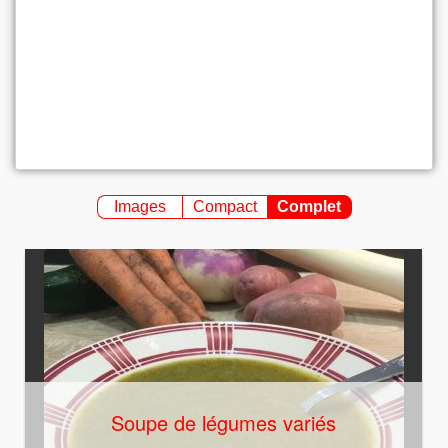
Images
Compact
Complet
Soupe de légumes variés