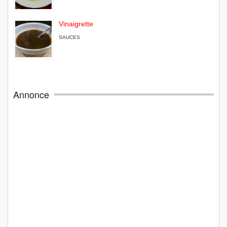
Vinaigrette
SAUCES
Annonce