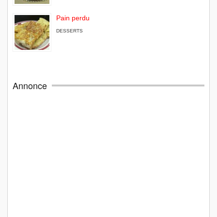
Pain perdu
DESSERTS
Annonce