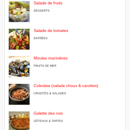
Salade de fruits
DESSERTS
Salade de tomates
ENTRÉES
Moules marinières
FRUITS DE MER
Coleslaw (salade choux & carottes)
CRUDITÉS & SALADES
Galette des rois
GÂTEAUX & TARTES