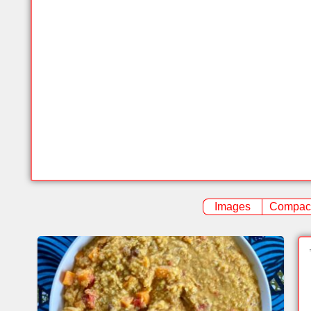
Images
Compac