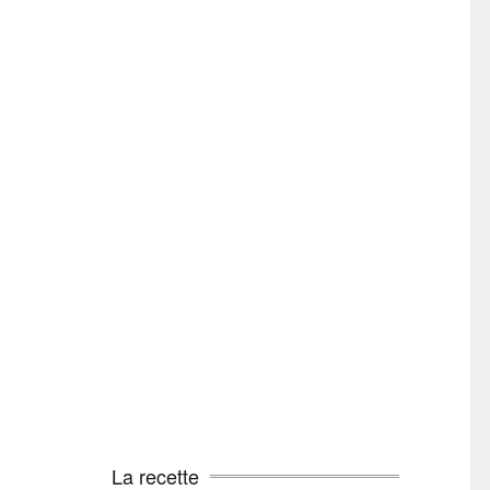
La recette