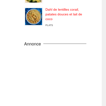
Dahl de lentilles corail,
patates douces et lait de
coco
PLATS
Annonce