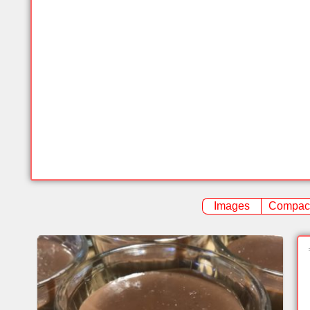
Images
Compac