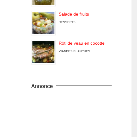
Salade de fruits
DESSERTS
Rôti de veau en cocotte
VIANDES BLANCHES
Annonce