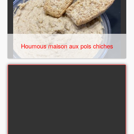
Houmous maison aux pois chiches