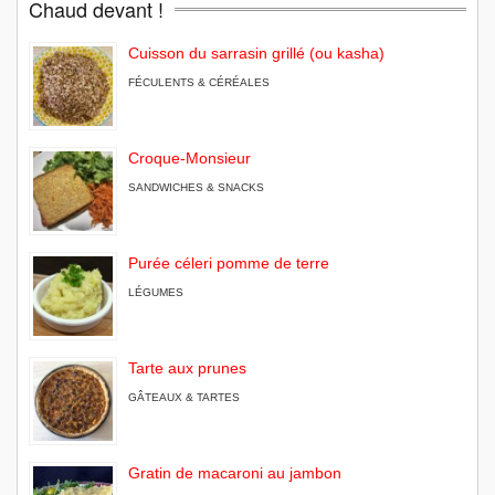
Chaud devant !
Cuisson du sarrasin grillé (ou kasha)
FÉCULENTS & CÉRÉALES
Croque-Monsieur
SANDWICHES & SNACKS
Purée céleri pomme de terre
LÉGUMES
Tarte aux prunes
GÂTEAUX & TARTES
Gratin de macaroni au jambon