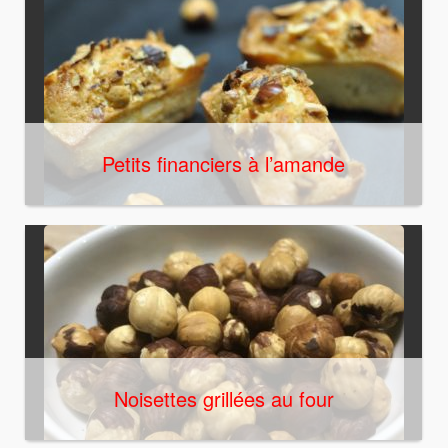
Petits financiers à l’amande
Noisettes grillées au four