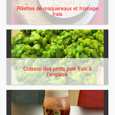
Rillettes de maquereaux et fromage
frais
Cuisson des petits pois frais à
l’anglaise