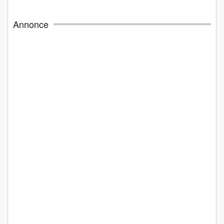
Annonce