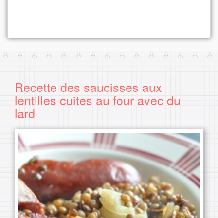
Recette des saucisses aux
lentilles cuites au four avec du
lard