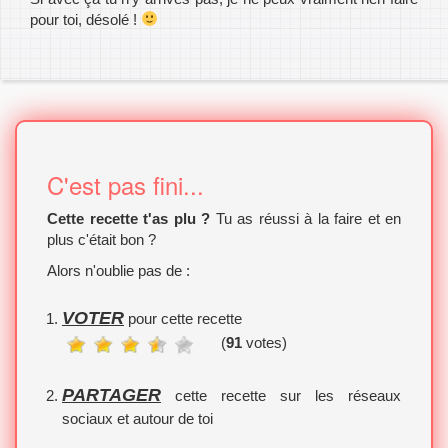
pour toi, désolé !
C'est pas fini...
Cette recette t'as plu ?
Tu as réussi à la faire et en
plus c'était bon ?
Alors n'oublie pas de :
VOTER
pour cette recette
(
91
votes)
PARTAGER
cette recette sur les réseaux
sociaux et autour de toi