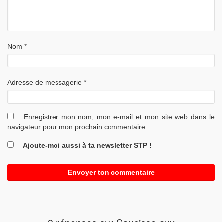
Nom
*
Adresse de messagerie
*
Enregistrer mon nom, mon e-mail et mon site web dans le
navigateur pour mon prochain commentaire.
Ajoute-moi aussi à ta newsletter STP !