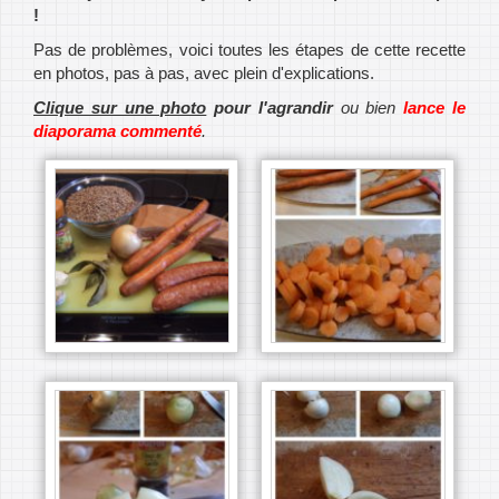
!
Pas de problèmes, voici toutes les étapes de cette recette
en photos, pas à pas, avec plein d'explications.
Clique sur une photo
pour l'agrandir
ou bien
lance le
diaporama commenté
.