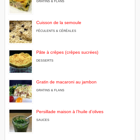
GRATINS & FLANS
Cuisson de la semoule
FÉCULENTS & CÉRÉALES
Pâte à crêpes (crêpes sucrées)
DESSERTS
Gratin de macaroni au jambon
GRATINS & FLANS
Persillade maison à l’huile d’olives
SAUCES