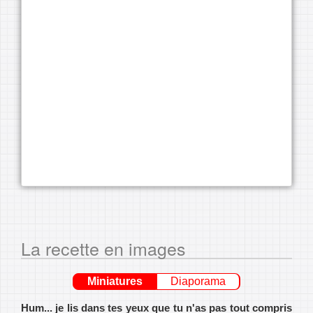
La recette en images
Miniatures
Diaporama
Hum... je lis dans tes yeux que tu n'as pas tout compris