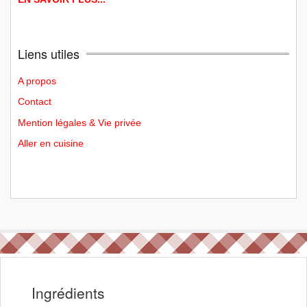
Liens utiles
A propos
Contact
Mention légales & Vie privée
Aller en cuisine
Ingrédients