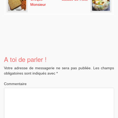
Monsieur
A toi de parler !
Votre adresse de messagerie ne sera pas publiée.
Les champs
obligatoires sont indiqués avec
*
Commentaire