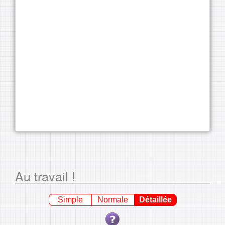
Au travail !
Simple
Normale
Détaillée