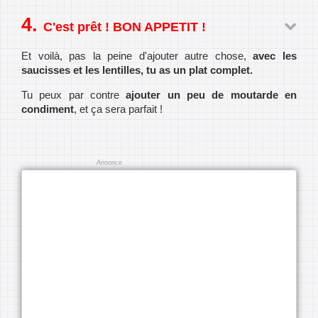
C'est prêt ! BON APPETIT !
Et voilà, pas la peine d'ajouter autre chose,
avec les
saucisses et les lentilles, tu as un plat complet.
Tu peux par contre
ajouter un peu de moutarde en
condiment
, et ça sera parfait !