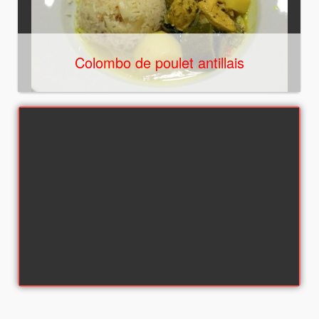
Colombo de poulet antillais