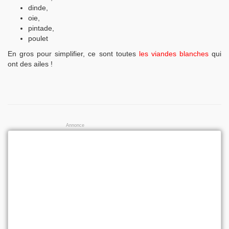
dinde,
oie,
pintade,
poulet
En gros pour simplifier, ce sont toutes
les viandes blanches
qui
ont des ailes !