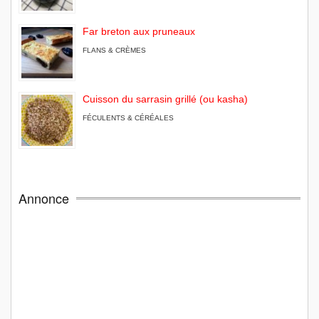
Far breton aux pruneaux
FLANS & CRÈMES
Cuisson du sarrasin grillé (ou kasha)
FÉCULENTS & CÉRÉALES
Annonce