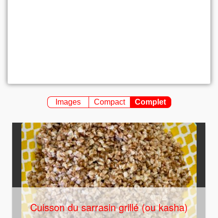
Images
Compact
Complet
Cuisson du sarrasin grillé (ou kasha)