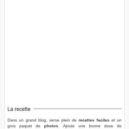
La recette
Dans un grand blog, verse plein de
recettes faciles
et un
gros paquet de
photos
. Ajoute une bonne dose de