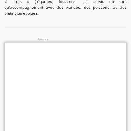
« bruts » (légumes, féculents, …) servis en tant
qu’accompagnement avec des viandes, des poissons, ou des
plats plus évolués.