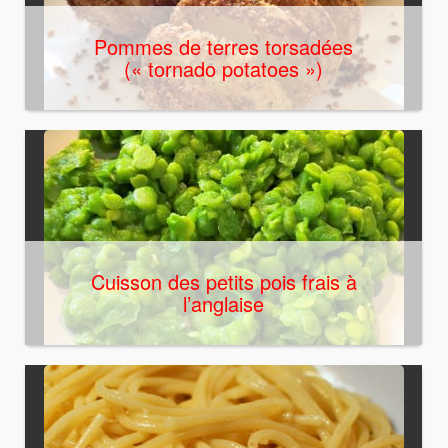
Pommes de terres torsadées
(« tornado potatoes »)
Cuisson des petits pois frais à
l’anglaise