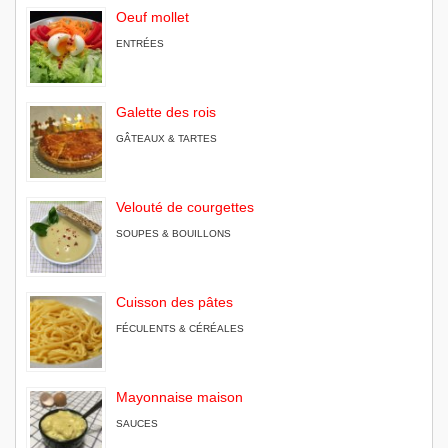
Oeuf mollet
ENTRÉES
Galette des rois
GÂTEAUX & TARTES
Velouté de courgettes
SOUPES & BOUILLONS
Cuisson des pâtes
FÉCULENTS & CÉRÉALES
Mayonnaise maison
SAUCES