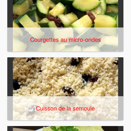
Courgettes au micro-ondes
Cuisson de la semoule