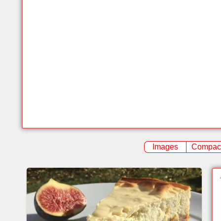
Images
Compac