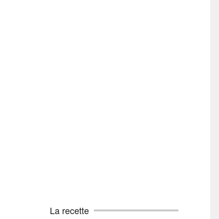
La recette