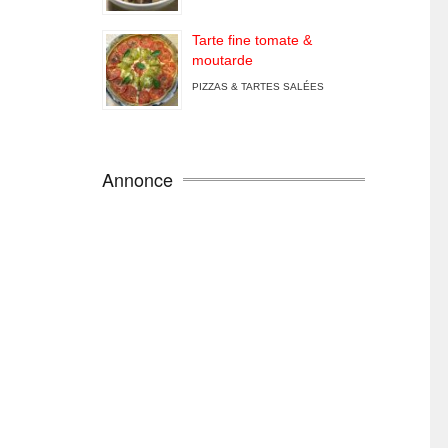
Tarte fine tomate &
moutarde
PIZZAS & TARTES SALÉES
Annonce