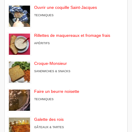
Ouvrir une coquille Saint-Jacques
TECHNIQUES
Rillettes de maquereaux et fromage frais
APÉRITIFS
Croque-Monsieur
SANDWICHES & SNACKS
Faire un beurre noisette
TECHNIQUES
Galette des rois
GÂTEAUX & TARTES