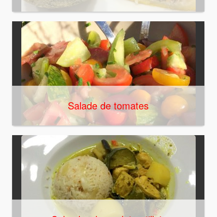
Salade de tomates