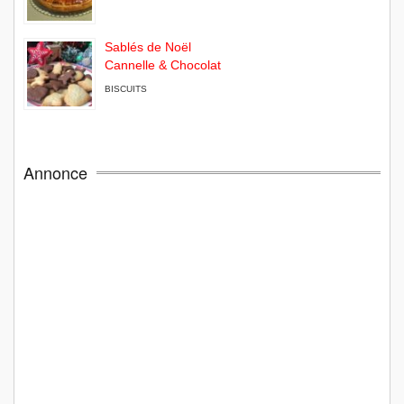
Sablés de Noël
Cannelle & Chocolat
BISCUITS
Annonce