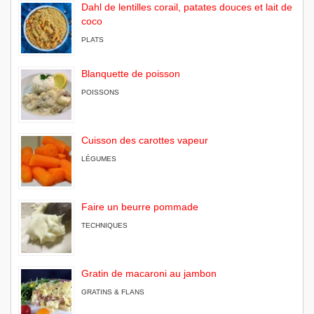
Dahl de lentilles corail, patates douces et lait de
coco
PLATS
Blanquette de poisson
POISSONS
Cuisson des carottes vapeur
LÉGUMES
Faire un beurre pommade
TECHNIQUES
Gratin de macaroni au jambon
GRATINS & FLANS