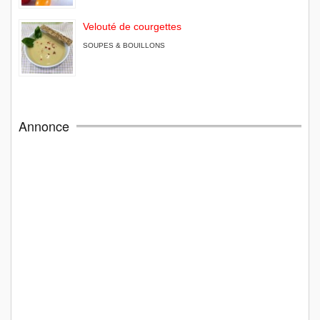
Velouté de courgettes
SOUPES & BOUILLONS
Annonce