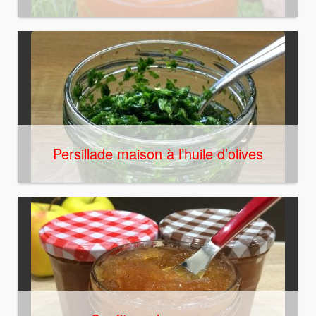
Persillade maison à l’huile d’olives