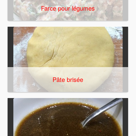
Farce pour légumes
Pâte brisée