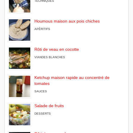
TECHNIQUES
Houmous maison aux pois chiches
APÉRITIFS
Rôti de veau en cocotte
VIANDES BLANCHES
Ketchup maison rapide au concentré de
tomates
SAUCES
Salade de fruits
DESSERTS