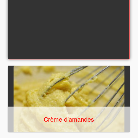
Crème d’amandes