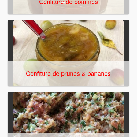
Confiture de pommes
Confiture de prunes & bananes