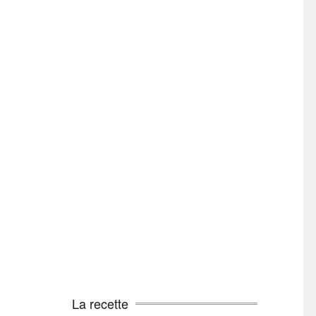
La recette