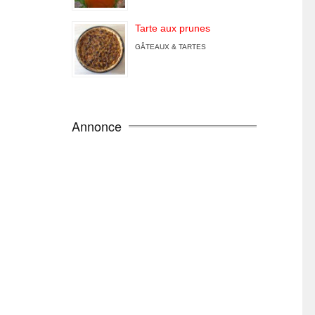
Tarte aux prunes
GÂTEAUX & TARTES
Annonce