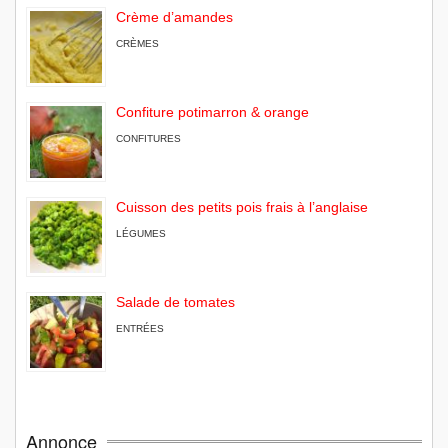
Crème d’amandes
CRÈMES
Confiture potimarron & orange
CONFITURES
Cuisson des petits pois frais à l’anglaise
LÉGUMES
Salade de tomates
ENTRÉES
Annonce