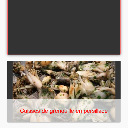
Cuisses de grenouille en persillade