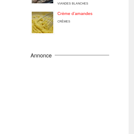
VIANDES BLANCHES
Crème d’amandes
CRÈMES
Annonce