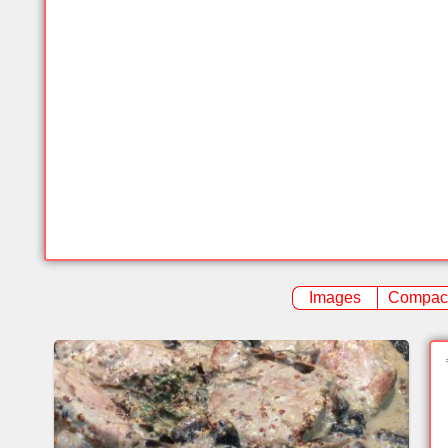
Images
Compac