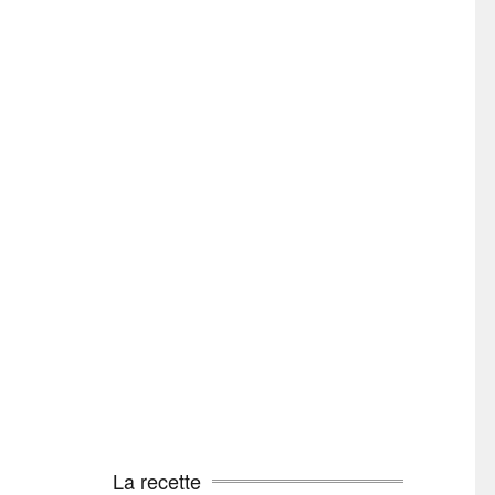
La recette