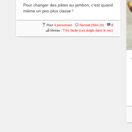
Pour changer des pâtes au jambon, c'est quand
même un peu plus classe !
Pour
4 personnes
Normal (30m-1h)
0
Niveau :
Très facile (Les doigts dans le nez)