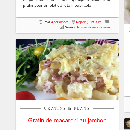
pralin pour un plat de fête inoubliable !
Pour
4 personnes
Rapide (15m-30m)
0
Niveau :
Normal (Rien à signaler)
GRATINS & FLANS
Gratin de macaroni au jambon