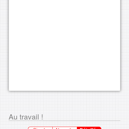
Au travail !