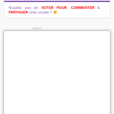
N’oublie pas de
VOTER POUR
,
COMMENTER
&
PARTAGER
cette recette !!