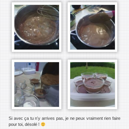
Si avec ça tu n'y arrives pas, je ne peux vraiment rien faire
pour toi, désolé !