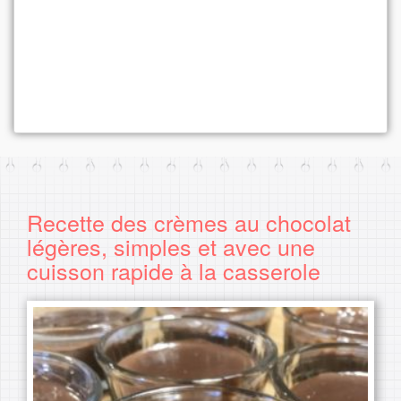
Recette des crèmes au chocolat
légères, simples et avec une
cuisson rapide à la casserole