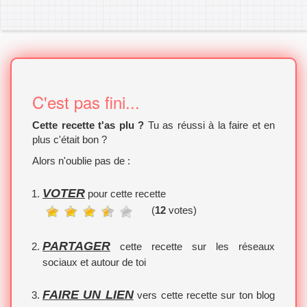
C'est pas fini...
Cette recette t'as plu ?
Tu as réussi à la faire et en
plus c'était bon ?
Alors n'oublie pas de :
VOTER
pour cette recette
(
12
votes)
PARTAGER
cette recette sur les réseaux
sociaux et autour de toi
FAIRE UN LIEN
vers cette recette sur ton blog