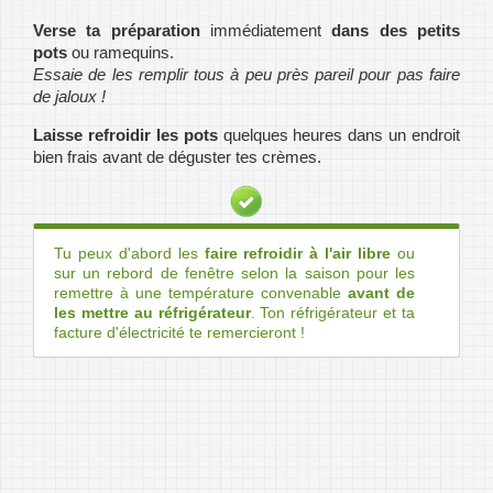
Verse ta préparation
immédiatement
dans des petits
pots
ou ramequins.
Essaie de les remplir tous à peu près pareil pour pas faire
de jaloux !
Laisse refroidir les pots
quelques heures dans un endroit
bien frais avant de déguster tes crèmes.
Tu peux d'abord les
faire refroidir à l'air libre
ou
sur un rebord de fenêtre selon la saison pour les
remettre à une température convenable
avant de
les mettre au réfrigérateur
. Ton réfrigérateur et ta
facture d'électricité te remercieront !