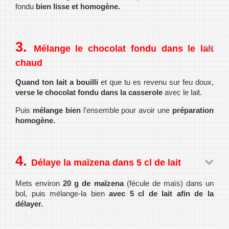
fondu
bien lisse et homogène.
Mélange le chocolat fondu dans le lait
chaud
Quand ton lait a bouilli
et que tu es revenu sur feu doux,
verse le chocolat fondu dans la casserole
avec le lait.
Puis
mélange bien
l'ensemble pour avoir une
préparation
homogène.
Délaye la maïzena dans 5 cl de lait
Mets environ
20 g de maïzena
(fécule de maïs) dans un
bol, puis mélange-la bien
avec 5 cl de lait afin de la
délayer.