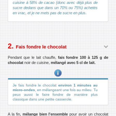
cuisine à 58% de cacao (donc avec déjà plus de
sucre dedans que dans un 70% ou 75%) achetés
en vrac, et je ne mets pas de sucre en plus.
Fais fondre le chocolat
Pendant que le lait chauffe,
fais fondre 100 à 125 g de
chocolat
noir de cuisine,
mélangé avec 5 cl de lait.
Je fais fondre le chocolat
environ 1 minutes au
micro-ondes
, en mélangeant une fois au milieu. Tu
peux aussi le faire fondre de manière plus
classique dans une petite casserole.
A la fin,
mélange bien l'ensemble
pour avoir un chocolat