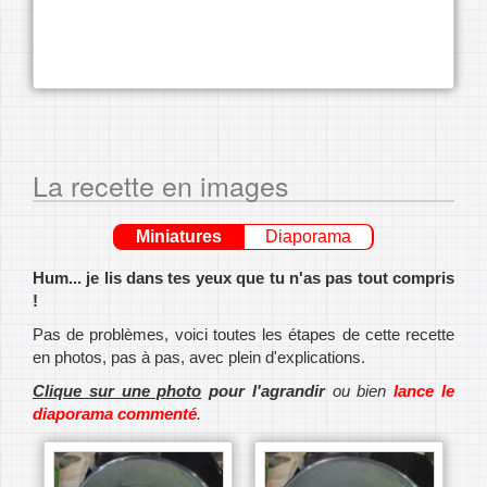
La recette en images
Miniatures
Diaporama
Hum... je lis dans tes yeux que tu n'as pas tout compris
!
Pas de problèmes, voici toutes les étapes de cette recette
en photos, pas à pas, avec plein d'explications.
Clique sur une photo
pour l'agrandir
ou bien
lance le
diaporama commenté
.