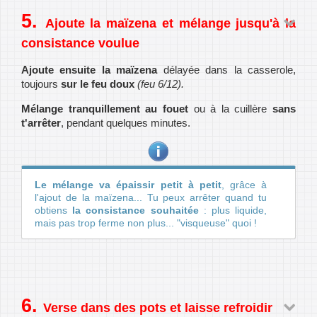
Ajoute la maïzena et mélange jusqu'à la
consistance voulue
Ajoute ensuite la maïzena
délayée dans la casserole,
toujours
sur le feu doux
(feu 6/12).
Mélange tranquillement au fouet
ou à la cuillère
sans
t'arrêter
, pendant quelques minutes.
Le mélange va épaissir petit à petit
, grâce à
l'ajout de la maïzena... Tu peux arrêter quand tu
obtiens
la consistance souhaitée
: plus liquide,
mais pas trop ferme non plus... "visqueuse" quoi !
Verse dans des pots et laisse refroidir