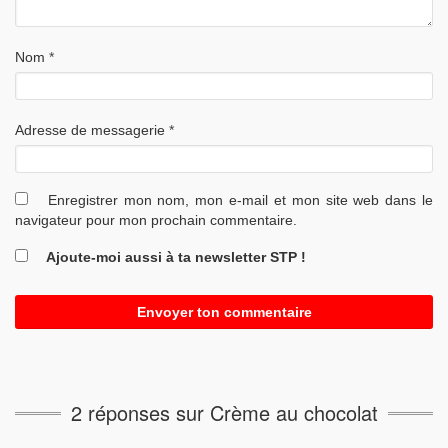
Nom
*
Adresse de messagerie
*
Enregistrer mon nom, mon e-mail et mon site web dans le
navigateur pour mon prochain commentaire.
Ajoute-moi aussi à ta newsletter STP !
2 réponses sur Crème au chocolat