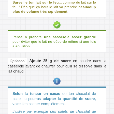
Surveille ton lait sur le feu
... comme du lait sur le
feu ! Dès que ça bout le lait va prendre
beaucoup
plus de volume très rapidement.
Pense à prendre
une casserole assez grande
pour éviter que le lait ne déborde même si une fois
à ébullition.
Ajoute 25 g de sucre
en poudre dans la
Optionnel
casserole avant de chauffer pour qu'il se dissolve dans le
lait chaud.
Selon la teneur en cacao
de ton chocolat de
base, tu pourras
adapter la quantité de sucr
e,
voire t'en passer complètement.
J'utilise par exemple des palets de chocolat de