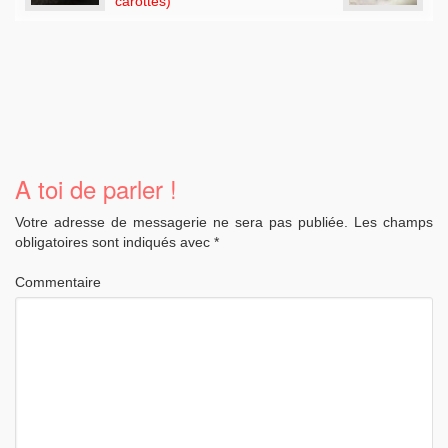
carottes)
A toi de parler !
Votre adresse de messagerie ne sera pas publiée.
Les champs
obligatoires sont indiqués avec
*
Commentaire