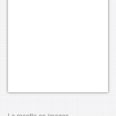
La recette en images