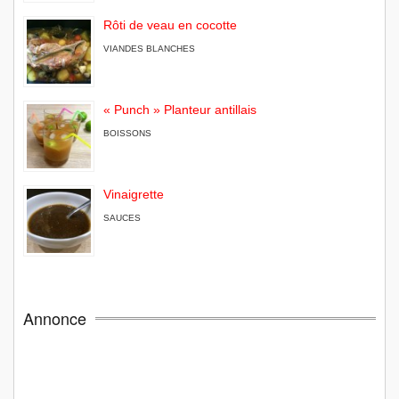
Rôti de veau en cocotte
VIANDES BLANCHES
« Punch » Planteur antillais
BOISSONS
Vinaigrette
SAUCES
Annonce