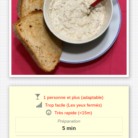
1 personne et plus (adaptable)
Trop facile (Les yeux fermés)
Très rapide (<15m)
Préparation
5 min