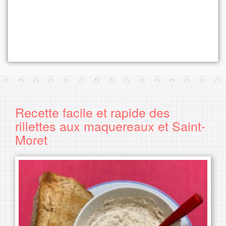
Recette facile et rapide des
rillettes aux maquereaux et Saint-
Moret