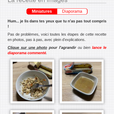
Miniatures
Diaporama
Hum... je lis dans tes yeux que tu n'as pas tout compris
!
Pas de problèmes, voici toutes les étapes de cette recette
en photos, pas à pas, avec plein d'explications.
Clique sur une photo
pour l'agrandir
ou bien
lance le
diaporama commenté
.