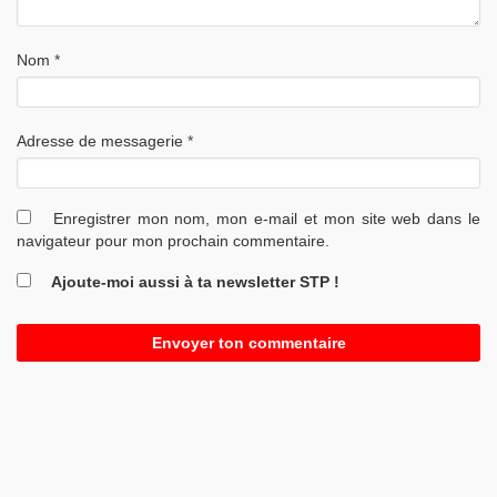
Nom
*
Adresse de messagerie
*
Enregistrer mon nom, mon e-mail et mon site web dans le
navigateur pour mon prochain commentaire.
Ajoute-moi aussi à ta newsletter STP !