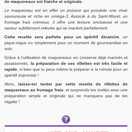
de maquereaux est fraiche et originale.
Le maquereau est en effet un poisson qui possède une chair
savoureuse et riche en oméga-3. Associé à du Saint-Moret, un
fromage frais crémeux, il offre une texture onctueuse et une
saveur subtilement relevée qui se marient parfaitement.
Cette recette sera parfaite pour un apéritif dinatoire
, un
pique-nique ou simplement pour un moment de gourmandise en
solo.
Grâce à l’utilisation de maquereaux en conserve déjà marinés et
assaisonnés,
la préparation de ces rillettes est très facile et
rapide
, si bien que tu peux même la préparer à la minute pour un
apéritif improvisé !
Alors,
laisse-toi tenter par cette recette de rillettes de
maquereaux au fromage frais
, et surprends tes invités avec une
préparation simple et originale qui ne manquera pas de les
régaler !