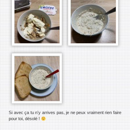
Si avec ça tu n'y arrives pas, je ne peux vraiment rien faire
pour toi, désolé !