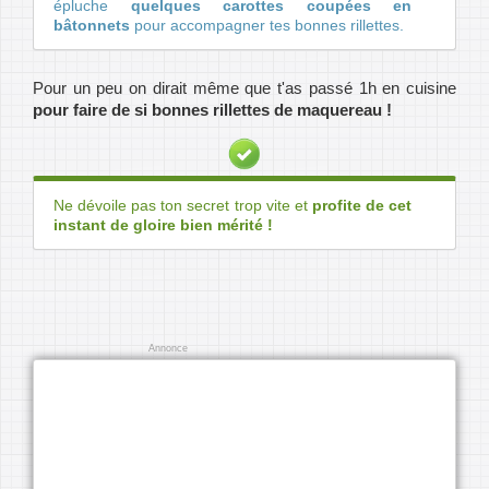
épluche
quelques carottes coupées en
bâtonnets
pour accompagner tes bonnes rillettes.
Pour un peu on dirait même que t'as passé 1h en cuisine
pour faire de si bonnes rillettes de maquereau !
Ne dévoile pas ton secret trop vite et
profite de cet
instant de gloire bien mérité !