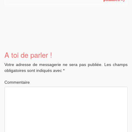
A toi de parler !
Votre adresse de messagerie ne sera pas publiée.
Les champs
obligatoires sont indiqués avec
*
Commentaire