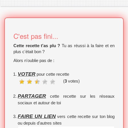
C'est pas fini...
Cette recette t'as plu ?
Tu as réussi à la faire et en
plus c'était bon ?
Alors n'oublie pas de :
VOTER
pour cette recette
(
3
votes)
PARTAGER
cette recette sur les réseaux
sociaux et autour de toi
FAIRE UN LIEN
vers cette recette sur ton blog
ou depuis d'autres sites