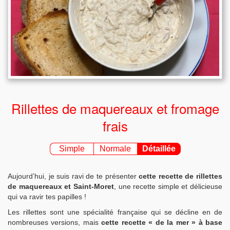
Rillettes de maquereaux et fromage
frais
Simple
Normale
Détaillée
Aujourd’hui, je suis ravi de te présenter
cette recette de rillettes
de maquereaux et Saint-Moret
, une recette simple et délicieuse
qui va ravir tes papilles !
Les rillettes sont une spécialité française qui se décline en de
nombreuses versions, mais
cette recette « de la mer » à base