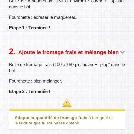
Boite de maquereaux (150 g environ) : ouvrir + "splash"
dans le bol
Fourchette : écraser le maquereau.
Etape 1 : Terminée !
Ajoute le fromage frais et mélange bien
Boite de fromage frais (100 à 150 g) : ouvrir + "plop" dans le
bol
Fourchette : bien mélanger.
Etape 2 : Terminée !
Adapte la quantité de fromage frais
à ton goût et
la texture que tu souhaites obtenir.