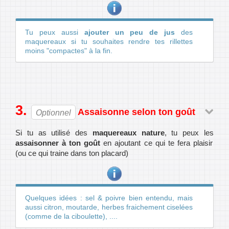
Tu peux aussi
ajouter un peu de jus
des
maquereaux si tu souhaites rendre tes rillettes
moins "compactes" à la fin.
Assaisonne selon ton goût
Optionnel
Si tu as utilisé des
maquereaux nature
, tu peux les
assaisonner à ton goût
en ajoutant ce qui te fera plaisir
(ou ce qui traine dans ton placard)
Quelques idées : sel & poivre bien entendu, mais
aussi citron, moutarde, herbes fraichement ciselées
(comme de la ciboulette), ....