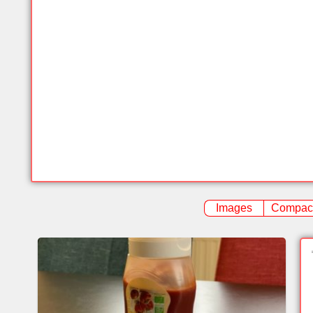
Images
Compac