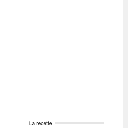
La recette