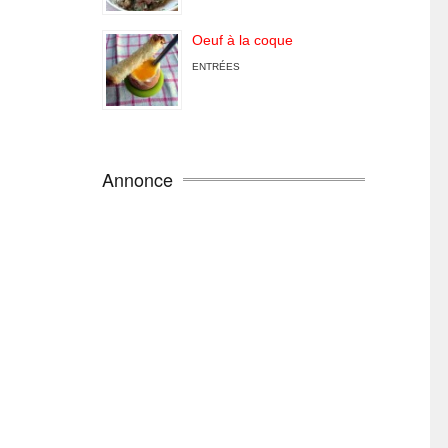
Oeuf à la coque
ENTRÉES
Annonce