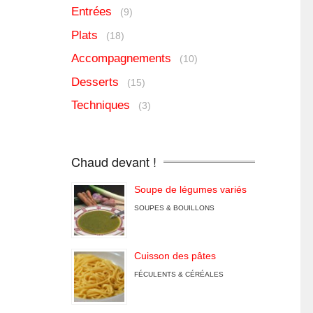
Entrées
(9)
Plats
(18)
Accompagnements
(10)
Desserts
(15)
Techniques
(3)
Chaud devant !
Soupe de légumes variés
SOUPES & BOUILLONS
Cuisson des pâtes
FÉCULENTS & CÉRÉALES