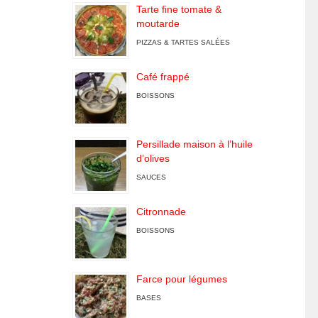
Tarte fine tomate &
moutarde
PIZZAS & TARTES SALÉES
Café frappé
BOISSONS
Persillade maison à l’huile
d’olives
SAUCES
Citronnade
BOISSONS
Farce pour légumes
BASES