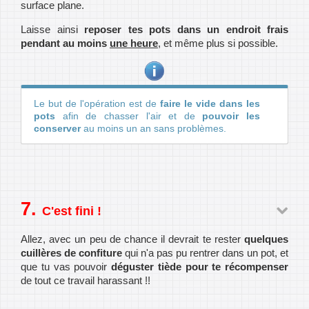
surface plane.
Laisse ainsi
reposer tes pots dans un endroit frais
pendant au moins
une heure
, et même plus si possible.
Le but de l'opération est de
faire le vide dans les
pots
afin de chasser l'air et de
pouvoir les
conserver
au moins un an sans problèmes.
C'est fini !
Allez, avec un peu de chance il devrait te rester
quelques
cuillères de confiture
qui n'a pas pu rentrer dans un pot, et
que tu vas pouvoir
déguster tiède pour te récompenser
de tout ce travail harassant !!