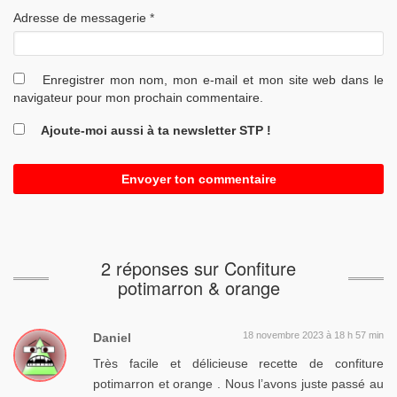
Adresse de messagerie
*
Enregistrer mon nom, mon e-mail et mon site web dans le
navigateur pour mon prochain commentaire.
Ajoute-moi aussi à ta newsletter STP !
2 réponses sur Confiture
potimarron & orange
18 novembre 2023 à 18 h 57 min
Daniel
Très facile et délicieuse recette de confiture
potimarron et orange . Nous l’avons juste passé au