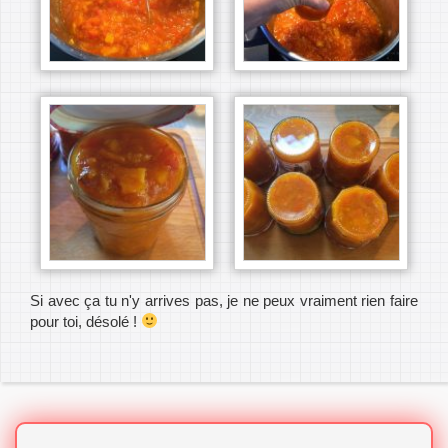
Si avec ça tu n'y arrives pas, je ne peux vraiment rien faire
pour toi, désolé !