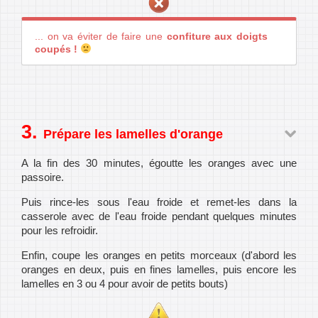
... on va éviter de faire une
confiture aux doigts
coupés !
Prépare les lamelles d'orange
A la fin des 30 minutes, égoutte les oranges avec une
passoire.
Puis rince-les sous l'eau froide et remet-les dans la
casserole avec de l'eau froide pendant quelques minutes
pour les refroidir.
Enfin, coupe les oranges en petits morceaux (d'abord les
oranges en deux, puis en fines lamelles, puis encore les
lamelles en 3 ou 4 pour avoir de petits bouts)