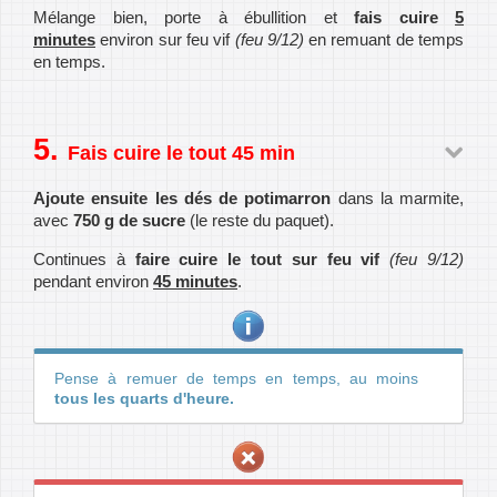
Mélange bien, porte à ébullition et
fais cuire
5
minutes
environ sur feu vif
(feu 9/12)
en remuant de temps
en temps.
Fais cuire le tout 45 min
Ajoute ensuite les dés de potimarron
dans la marmite,
avec
750 g de sucre
(le reste du paquet).
Continues à
faire cuire le tout sur feu vif
(feu 9/12)
pendant environ
45 minutes
.
Pense à remuer de temps en temps, au moins
tous les quarts d'heure.