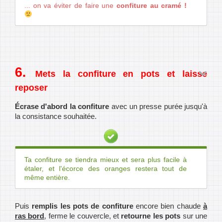
... on va éviter de faire une
confiture au cramé !
Mets la confiture en pots et laisse
reposer
Écrase d'abord la confiture
avec un presse purée jusqu'à
la consistance souhaitée.
Ta confiture se tiendra mieux et sera plus facile à
étaler, et l'écorce des oranges restera tout de
même entière.
Puis
remplis les pots de confiture
encore bien chaude
à
ras bord
, ferme le couvercle, et
retourne les pots
sur une