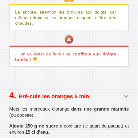
Là encore, attention les brûlures aux doigts, car
même refroidies les oranges risquent d'être très
chaudes.
... on va éviter de faire une
confiture aux doigts
brûlés !
Pré-cuis les oranges 5 min
Mets les morceaux d'orange
dans une grande marmite
(ou cocotte).
Ajoute 250 g de sucre
à confiture (le quart du paquet) et
environ
15 cl d'eau
.