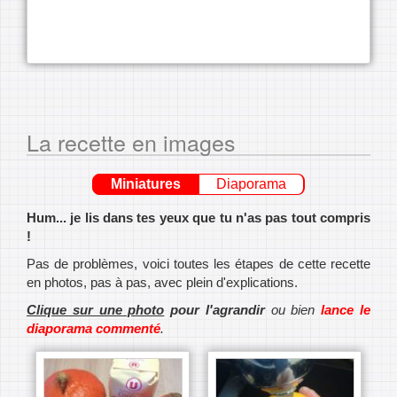
La recette en images
Miniatures
Diaporama
Hum... je lis dans tes yeux que tu n'as pas tout compris
!
Pas de problèmes, voici toutes les étapes de cette recette
en photos, pas à pas, avec plein d'explications.
Clique sur une photo
pour l'agrandir
ou bien
lance le
diaporama commenté
.