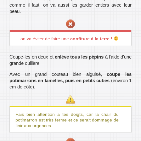
comme il faut, on va aussi les garder entiers avec leur
peau.
... on va éviter de faire une
confiture à la terre !
Coupe-les en deux et
enlève tous les pépins
à l'aide d'une
grande cuillère.
Avec un grand couteau bien aiguisé,
coupe les
potimarrons en lamelles, puis en petits cubes
(environ 1
cm de côte).
Fais bien attention à tes doigts, car la chair du
potimarron est très ferme et ce serait dommage de
finir aux urgences.