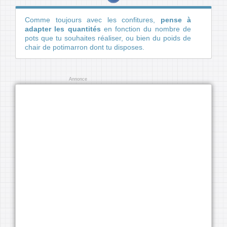
Comme toujours avec les confitures,
pense à
adapter les quantités
en fonction du nombre de
pots que tu souhaites réaliser, ou bien du poids de
chair de potimarron dont tu disposes.