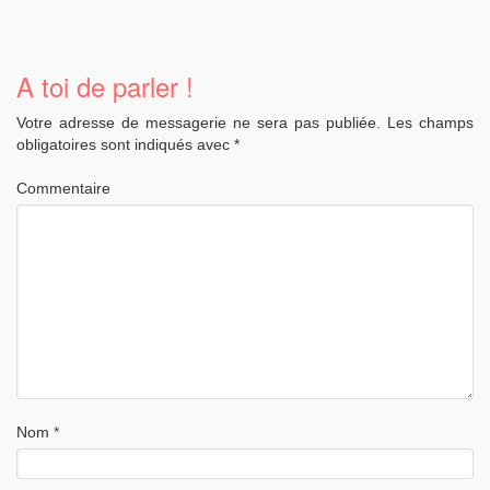
A toi de parler !
Votre adresse de messagerie ne sera pas publiée.
Les champs
obligatoires sont indiqués avec
*
Commentaire
Nom
*