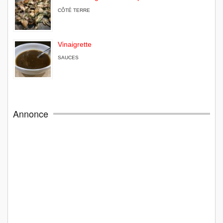
CÔTÉ TERRE
Vinaigrette
SAUCES
Annonce