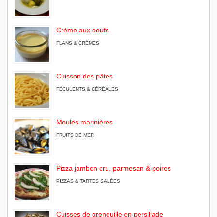
Crème aux oeufs
FLANS & CRÈMES
Cuisson des pâtes
FÉCULENTS & CÉRÉALES
Moules marinières
FRUITS DE MER
Pizza jambon cru, parmesan & poires
PIZZAS & TARTES SALÉES
Cuisses de grenouille en persillade