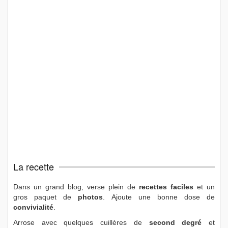
La recette
Dans un grand blog, verse plein de
recettes faciles
et un
gros paquet de
photos
. Ajoute une bonne dose de
convivialité
.
Arrose avec quelques cuillères de
second degré
et