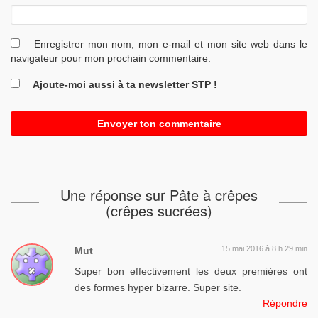
Enregistrer mon nom, mon e-mail et mon site web dans le
navigateur pour mon prochain commentaire.
Ajoute-moi aussi à ta newsletter STP !
Une réponse sur Pâte à crêpes
(crêpes sucrées)
15 mai 2016 à 8 h 29 min
Mut
Super bon effectivement les deux premières ont
des formes hyper bizarre. Super site.
Répondre