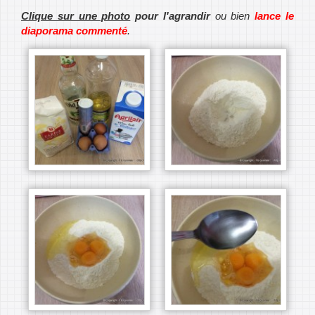
Clique sur une photo
pour l'agrandir
ou bien
lance le
diaporama commenté
.