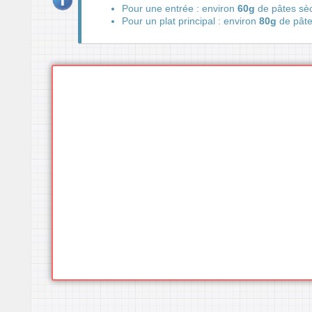
Pour une entrée : environ
60g
de pâtes sè
Pour un plat principal : environ
80g
de pât