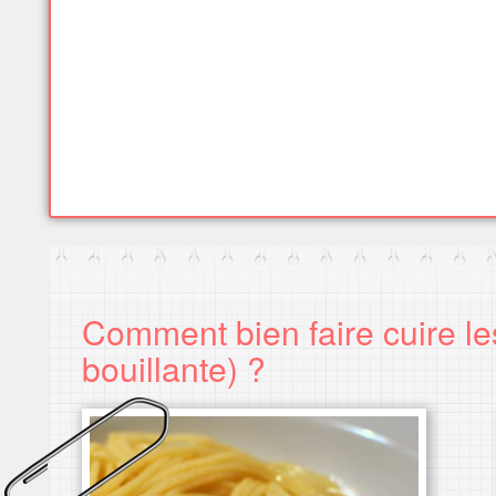
Comment bien faire cuire les
bouillante) ?