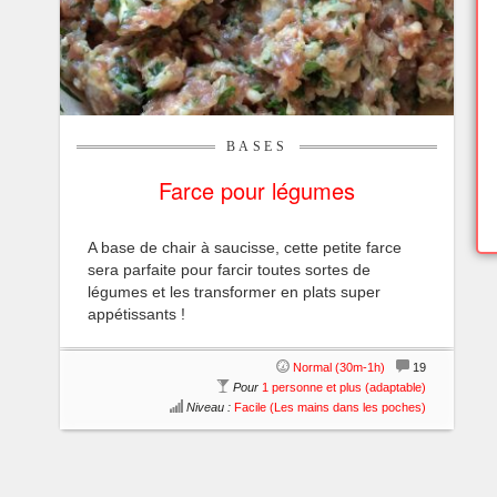
BASES
Farce pour légumes
A base de chair à saucisse, cette petite farce
sera parfaite pour farcir toutes sortes de
légumes et les transformer en plats super
appétissants !
Normal (30m-1h)
19
Pour
1 personne et plus (adaptable)
Niveau :
Facile (Les mains dans les poches)