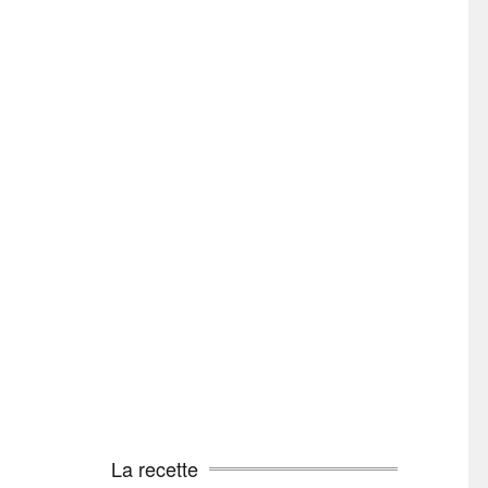
La recette