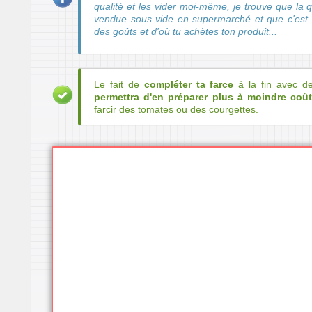
qualité et les vider moi-même, je trouve que la q
vendue sous vide en supermarché et que c'est
des goûts et d'où tu achètes ton produit...
Le fait de
compléter ta farce
à la fin avec de
permettra d'en préparer plus à moindre coû
farcir des tomates ou des courgettes.