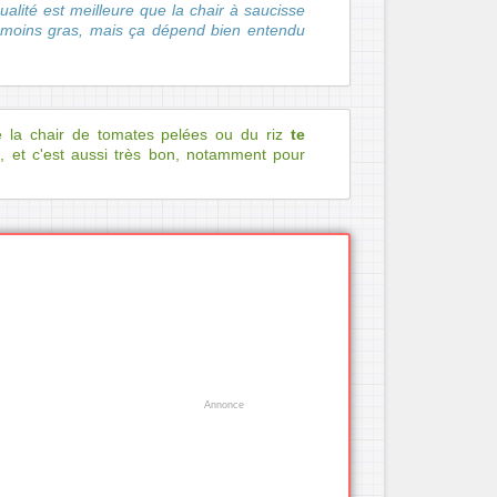
ualité est meilleure que la chair à saucisse
 moins gras, mais ça dépend bien entendu
 la chair de tomates pelées ou du riz
te
t
, et c'est aussi très bon, notamment pour