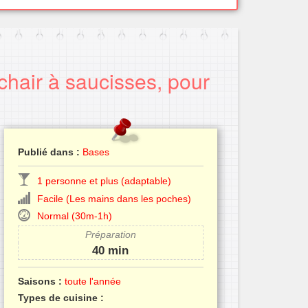
chair à saucisses, pour
Publié dans :
Bases
1 personne et plus (adaptable)
Facile (Les mains dans les poches)
Normal (30m-1h)
Préparation
40 min
Saisons :
toute l'année
Types de cuisine :