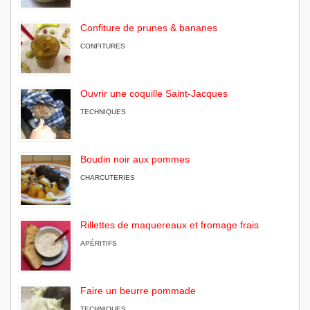
Confiture de prunes & bananes
CONFITURES
Ouvrir une coquille Saint-Jacques
TECHNIQUES
Boudin noir aux pommes
CHARCUTERIES
Rillettes de maquereaux et fromage frais
APÉRITIFS
Faire un beurre pommade
TECHNIQUES