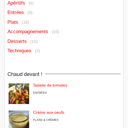
Apéritifs
(6)
Entrées
(9)
Plats
(18)
Accompagnements
(10)
Desserts
(15)
Techniques
(3)
Chaud devant !
Salade de tomates
ENTRÉES
Crème aux oeufs
FLANS & CRÈMES