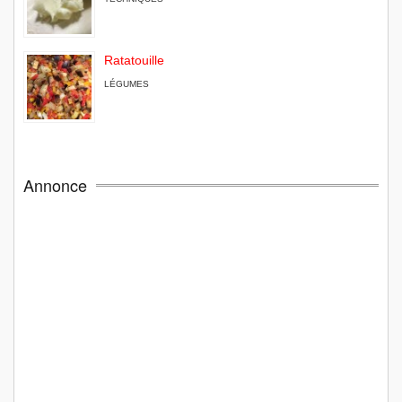
Ratatouille
LÉGUMES
Annonce