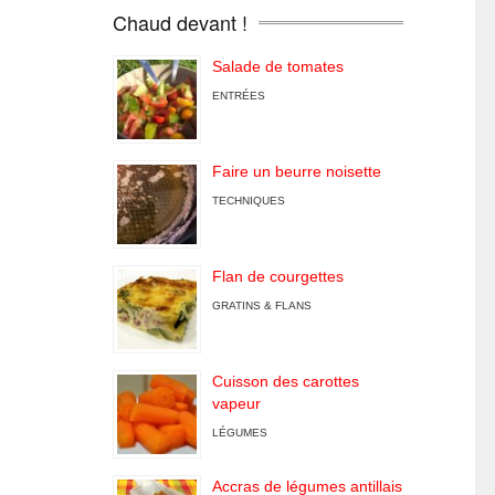
Chaud devant !
Salade de tomates
ENTRÉES
Faire un beurre noisette
TECHNIQUES
Flan de courgettes
GRATINS & FLANS
Cuisson des carottes
vapeur
LÉGUMES
Accras de légumes antillais