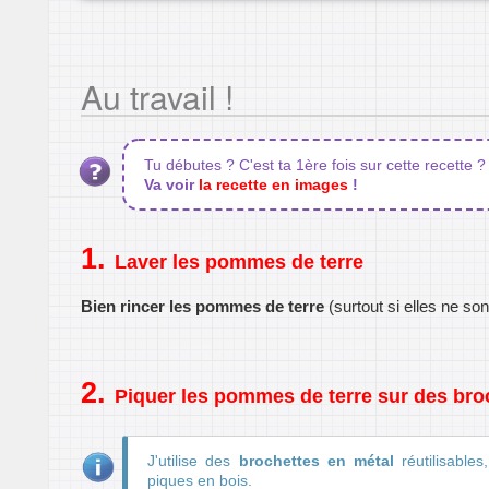
Au travail !
Tu débutes ? C'est ta 1ère fois sur cette recette ?
Va voir
la recette en images
!
Laver les pommes de terre
Bien rincer les pommes de terre
(surtout si elles ne son
Piquer les pommes de terre sur des bro
J'utilise des
brochettes en métal
réutilisable
piques en bois.