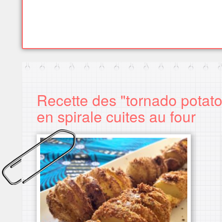
Recette des "tornado potat
en spirale cuites au four