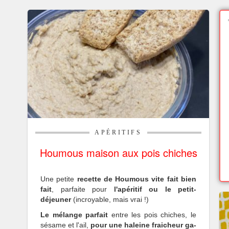
APÉRITIFS
Houmous maison aux pois chiches
Une petite
recette de Houmous vite fait bien
fait
, parfaite pour
l'apéritif ou le petit-
déjeuner
(incroyable, mais vrai !)
Le mélange parfait
entre les pois chiches, le
sésame et l'ail,
pour une haleine fraicheur ga-