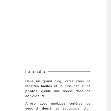
La recette
Dans un grand blog, verse plein de
recettes faciles
et un gros paquet de
photos
. Ajoute une bonne dose de
convivialité
.
Arrose avec quelques cuillères de
second degré
et saupoudre d'un