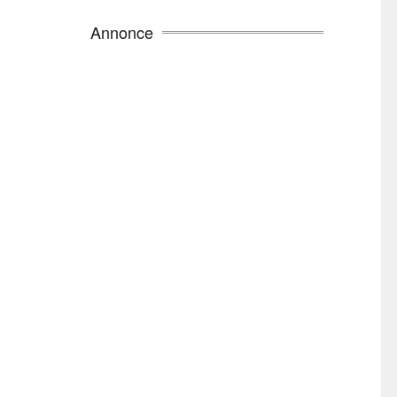
Annonce