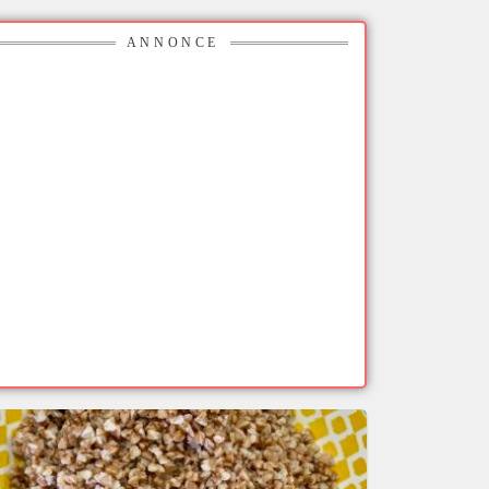
ANNONCE