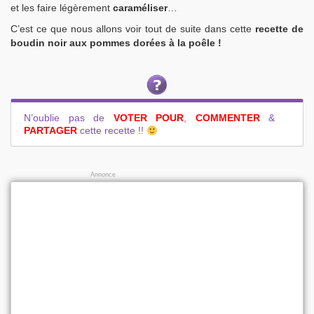
et les faire légèrement
caraméliser
…
C’est ce que nous allons voir tout de suite dans cette
recette de
boudin noir aux pommes dorées à la poêle !
N’oublie pas de
VOTER POUR
,
COMMENTER
&
PARTAGER
cette recette !!