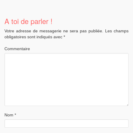
A toi de parler !
Votre adresse de messagerie ne sera pas publiée.
Les champs
obligatoires sont indiqués avec
*
Commentaire
Nom
*