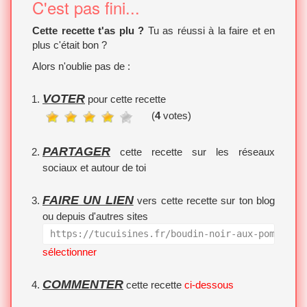
C'est pas fini...
Cette recette t'as plu ?
Tu as réussi à la faire et en
plus c'était bon ?
Alors n'oublie pas de :
VOTER
pour cette recette
(
4
votes)
PARTAGER
cette recette sur les réseaux
sociaux et autour de toi
FAIRE UN LIEN
vers cette recette sur ton blog
ou depuis d'autres sites
https://tucuisines.fr/boudin-noir-aux-pommes-c
sélectionner
COMMENTER
cette recette
ci-dessous