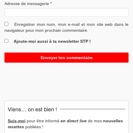
Adresse de messagerie
*
Enregistrer mon nom, mon e-mail et mon site web dans le
navigateur pour mon prochain commentaire.
Ajoute-moi aussi à ta newsletter STP !
Viens… on est bien !
Suis-moi
pour être informé
en direct live
de mes
nouvelles
recettes
publiées !