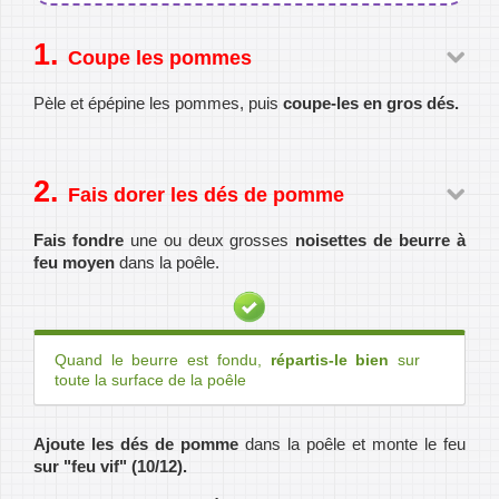
Coupe les pommes
Pèle et épépine les pommes, puis
coupe-les en gros dés.
Fais dorer les dés de pomme
Fais fondre
une ou deux grosses
noisettes de beurre à
feu moyen
dans la poêle.
Quand le beurre est fondu,
répartis-le bien
sur
toute la surface de la poêle
Ajoute les dés de pomme
dans la poêle et monte le feu
sur "feu vif" (10/12).