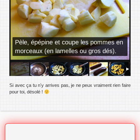
Pèle, épépine et coupe les pommes en
morceaux (en lamelles ou gros dés).
Si avec ça tu n'y arrives pas, je ne peux vraiment rien faire
pour toi, désolé !