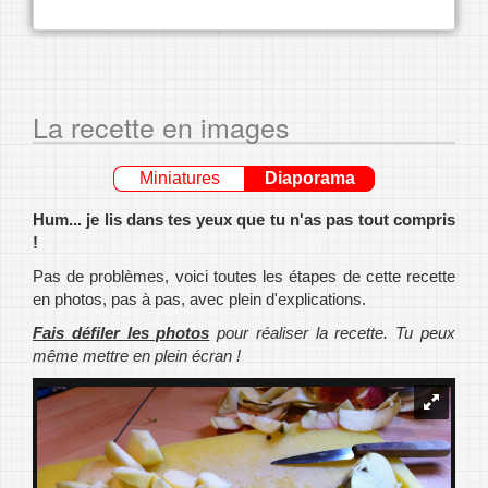
La recette en images
Miniatures
Diaporama
Hum... je lis dans tes yeux que tu n'as pas tout compris
!
Pas de problèmes, voici toutes les étapes de cette recette
en photos, pas à pas, avec plein d'explications.
Fais défiler les photos
pour réaliser la recette. Tu peux
même mettre en plein écran !