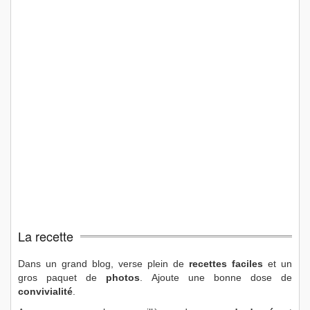
La recette
Dans un grand blog, verse plein de
recettes faciles
et un
gros paquet de
photos
. Ajoute une bonne dose de
convivialité
.