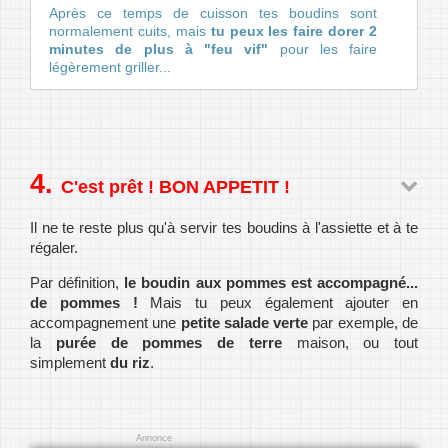
Après ce temps de cuisson tes boudins sont
normalement cuits, mais
tu peux les faire dorer 2
minutes de plus à "feu vif"
pour les faire
légèrement griller...
C'est prêt ! BON APPETIT !
Il ne te reste plus qu'à servir tes boudins à l'assiette et à te
régaler.
Par définition,
le boudin aux pommes est accompagné...
de pommes !
Mais tu peux également ajouter en
accompagnement une
petite salade verte
par exemple, de
la
purée de pommes de terre
maison, ou tout
simplement
du riz
.