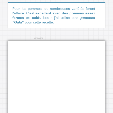
Pour les pommes, de nombreuses variétés feront
l'affaire. C'est
excellent avec des pommes assez
fermes et acidulées
: j'ai utilisé des
pommes
"Gala"
pour cette recette.